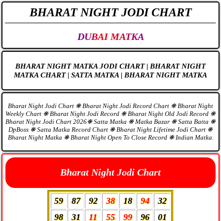
BHARAT NIGHT JODI CHART
DUBAI MATKA
BHARAT NIGHT MATKA JODI CHART | BHARAT NIGHT
MATKA CHART | SATTA MATKA | BHARAT NIGHT MATKA
Bharat Night Jodi Chart ❋ Bharat Night Jodi Record Chart ❋ Bharat Night
Weekly Chart ❋ Bharat Night Jodi Record ❋ Bharat Night Old Jodi Record ❋
Bharat Night Jodi Chart 2026❋ Satta Matka ❋ Matka Bazar ❋ Satta Batta ❋
DpBoss ❋ Satta Matka Record Chart ❋ Bharat Night Lifetime Jodi Chart ❋
Bharat Night Matka ❋ Bharat Night Open To Close Record ❋ Indian Matka.
Bharat Night Jodi Chart
59
87
92
38
18
94
32
98
31
11
55
99
96
01