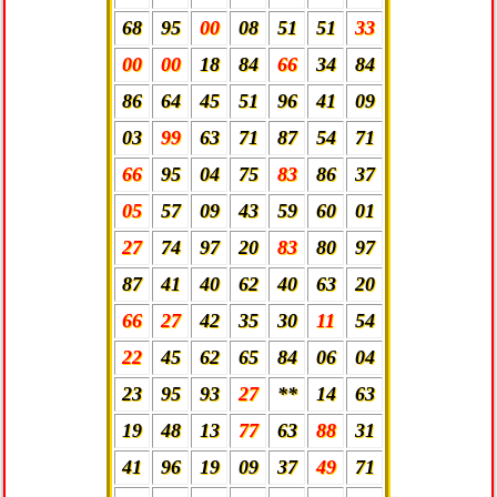
68
95
00
08
51
51
33
00
00
18
84
66
34
84
86
64
45
51
96
41
09
03
99
63
71
87
54
71
66
95
04
75
83
86
37
05
57
09
43
59
60
01
27
74
97
20
83
80
97
87
41
40
62
40
63
20
66
27
42
35
30
11
54
22
45
62
65
84
06
04
23
95
93
27
**
14
63
19
48
13
77
63
88
31
41
96
19
09
37
49
71