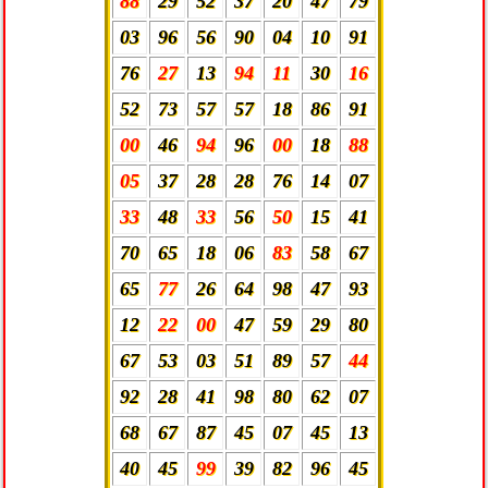
88
29
52
37
20
47
79
03
96
56
90
04
10
91
76
27
13
94
11
30
16
52
73
57
57
18
86
91
00
46
94
96
00
18
88
05
37
28
28
76
14
07
33
48
33
56
50
15
41
70
65
18
06
83
58
67
65
77
26
64
98
47
93
12
22
00
47
59
29
80
67
53
03
51
89
57
44
92
28
41
98
80
62
07
68
67
87
45
07
45
13
40
45
99
39
82
96
45